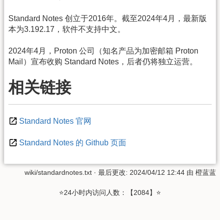
Standard Notes 创立于2016年。截至2024年4月，最新版
本为3.192.17，软件不支持中文。
2024年4月，Proton 公司（知名产品为加密邮箱 Proton
Mail）宣布收购 Standard Notes，后者仍将独立运营。
相关链接
Standard Notes 官网
Standard Notes 的 Github 页面
wiki/standardnotes.txt
· 最后更改: 2024/04/12 12:44 由
橙蓝蓝
⭐24小时内访问人数：【2084】⭐