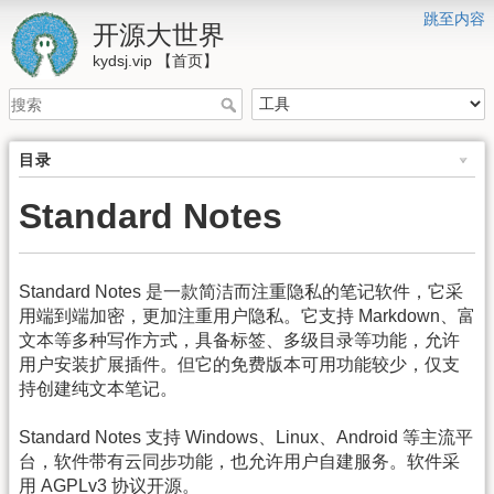
跳至内容
开源大世界
kydsj.vip 【首页】
目录
Standard Notes
Standard Notes 是一款简洁而注重隐私的笔记软件，它采
用端到端加密，更加注重用户隐私。它支持 Markdown、富
文本等多种写作方式，具备标签、多级目录等功能，允许
用户安装扩展插件。但它的免费版本可用功能较少，仅支
持创建纯文本笔记。
Standard Notes 支持 Windows、Linux、Android 等主流平
台，软件带有云同步功能，也允许用户自建服务。软件采
用 AGPLv3 协议开源。