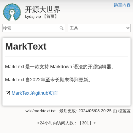
跳至内容
开源大世界
kydsj.vip 【首页】
MarkText
MarkText 是一款支持 Markdown 语法的开源编辑器。
MarkText 自2022年至今长期未得到更新。
MarkText的github页面
wiki/marktext.txt
· 最后更改: 2024/06/08 20:25 由
橙蓝蓝
⭐24小时内访问人数：【301】⭐