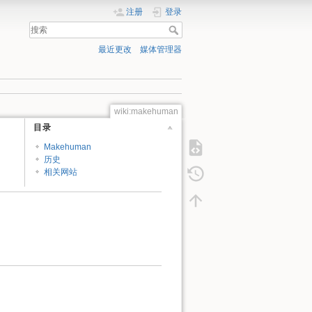
注册
登录
最近更改
媒体管理器
wiki:makehuman
目录
Makehuman
历史
相关网站