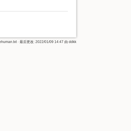
ehuman.txt
· 最后更改: 2022/01/09 14:47 由
ddkk