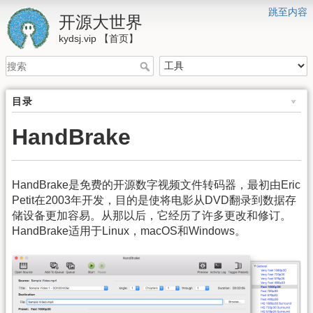
跳至内容
开源大世界
kydsj.vip 【首页】
目录
HandBrake
HandBrake是免费的开源数字视频文件转码器，最初由Eric
Petit在2003年开发，目的是使将电影从DVD翻录到数据存
储设备更加容易。从那以后，它经历了许多更改和修订。
HandBrake适用于Linux，macOS和Windows。